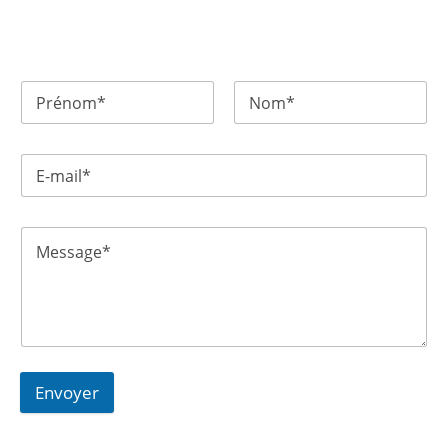
Envoyer