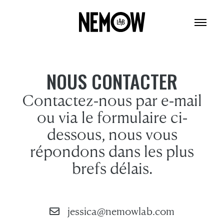
NOUS CONTACTER
Contactez-nous par e-mail
ou via le formulaire ci-
dessous, nous vous
répondons dans les plus
brefs délais.
jessica@nemowlab.com
