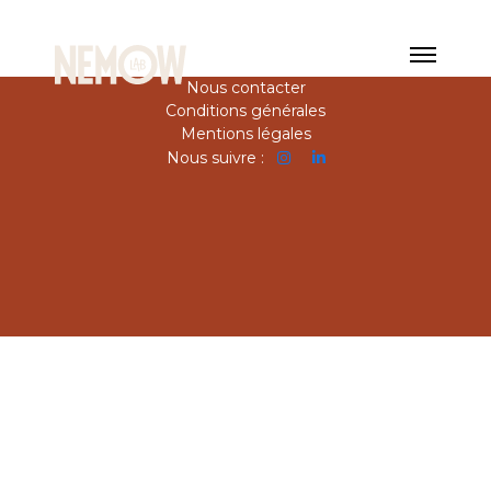
Nous contacter
Conditions générales
Mentions légales
Nous suivre :

