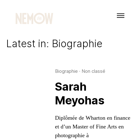
Latest in: Biographie
Biographie
·
Non classé
Sarah
Meyohas
Diplômée de Wharton en finance
et d’un Master of Fine Arts en
photographie à