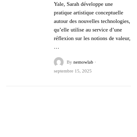
Yale, Sarah développe une
pratique artistique conceptuelle
autour des nouvelles technologies,
qu’elle utilise au service d’une
réflexion sur les notions de valeur,
…
By
nemowlab
·
septembre 15, 2025